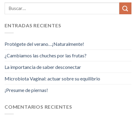
ENTRADAS RECIENTES
Protégete del verano…¡Naturalmente!
¿Cambiamos las chuches por las frutas?
La importancia de saber desconectar
Microbiota Vaginal: actuar sobre su equilibrio
¡Presume de piernas!
COMENTARIOS RECIENTES