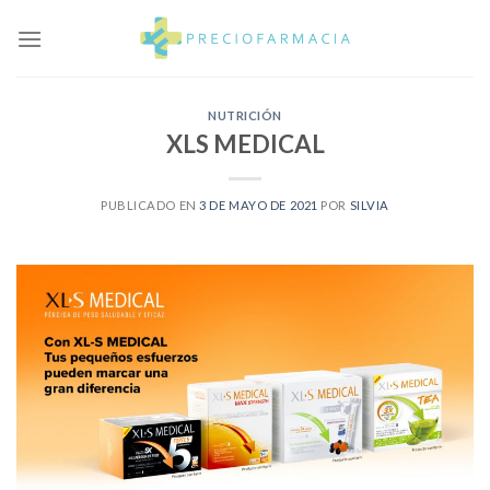
Skip
to
content
NUTRICIÓN
XLS MEDICAL
PUBLICADO EN
3 DE MAYO DE 2021
POR
SILVIA