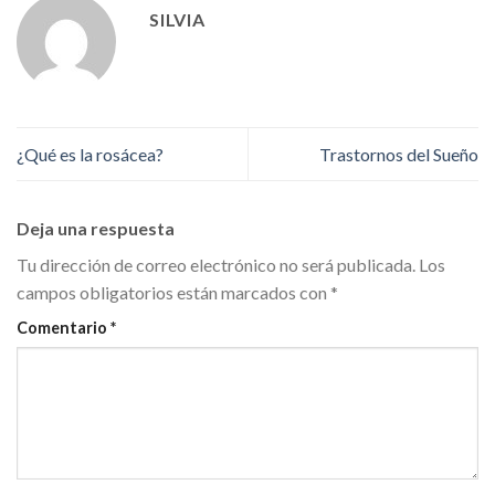
SILVIA
¿Qué es la rosácea?
Trastornos del Sueño
Deja una respuesta
Tu dirección de correo electrónico no será publicada.
Los
campos obligatorios están marcados con
*
Comentario
*