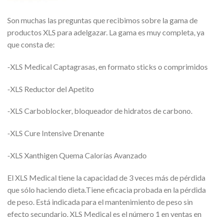
Son muchas las preguntas que recibimos sobre la gama de
productos XLS para adelgazar. La gama es muy completa, ya
que consta de:
-XLS Medical Captagrasas, en formato sticks o comprimidos
-XLS Reductor del Apetito
-XLS Carboblocker, bloqueador de hidratos de carbono.
-XLS Cure Intensive Drenante
-XLS Xanthigen Quema Calorías Avanzado
El XLS Medical tiene la capacidad de 3 veces más de pérdida
que sólo haciendo dieta.Tiene eficacia probada en la pérdida
de peso. Está indicada para el mantenimiento de peso sin
efecto secundario. XLS Medical es el número 1 en ventas en