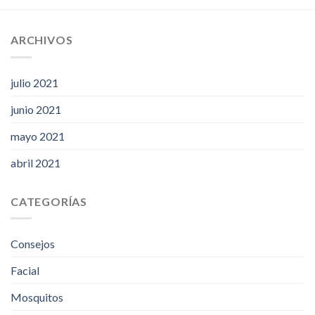
ARCHIVOS
julio 2021
junio 2021
mayo 2021
abril 2021
CATEGORÍAS
Consejos
Facial
Mosquitos