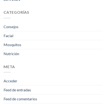
CATEGORÍAS
Consejos
Facial
Mosquitos
Nutrición
META
Acceder
Feed de entradas
Feed de comentarios