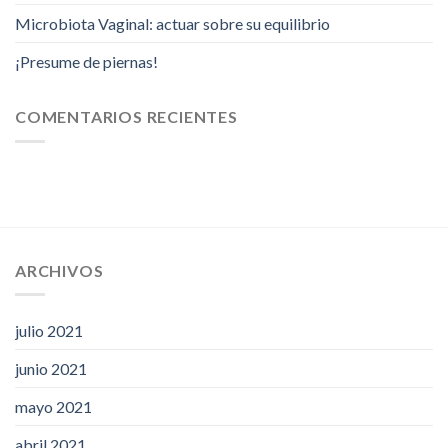
Microbiota Vaginal: actuar sobre su equilibrio
¡Presume de piernas!
COMENTARIOS RECIENTES
ARCHIVOS
julio 2021
junio 2021
mayo 2021
abril 2021