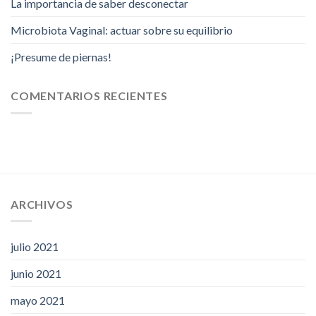
La importancia de saber desconectar
Microbiota Vaginal: actuar sobre su equilibrio
¡Presume de piernas!
COMENTARIOS RECIENTES
ARCHIVOS
julio 2021
junio 2021
mayo 2021