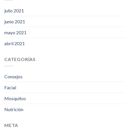
julio 2021
junio 2021
mayo 2021
abril 2021
CATEGORÍAS
Consejos
Facial
Mosquitos
Nutrición
META