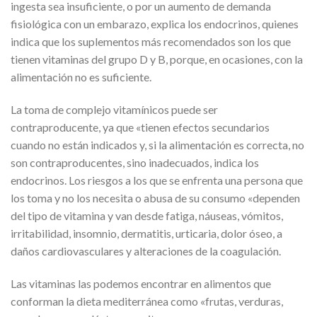
ingesta sea insuficiente, o por un aumento de demanda
fisiológica con un embarazo, explica los endocrinos, quienes
indica que los suplementos más recomendados son los que
tienen vitaminas del grupo D y B, porque, en ocasiones, con la
alimentación no es suficiente.
La toma de complejo vitamínicos puede ser
contraproducente, ya que «tienen efectos secundarios
cuando no están indicados y, si la alimentación es correcta, no
son contraproducentes, sino inadecuados, indica los
endocrinos. Los riesgos a los que se enfrenta una persona que
los toma y no los necesita o abusa de su consumo «dependen
del tipo de vitamina y van desde fatiga, náuseas, vómitos,
irritabilidad, insomnio, dermatitis, urticaria, dolor óseo, a
daños cardiovasculares y alteraciones de la coagulación.
Las vitaminas las podemos encontrar en alimentos que
conforman la dieta mediterránea como «frutas, verduras,