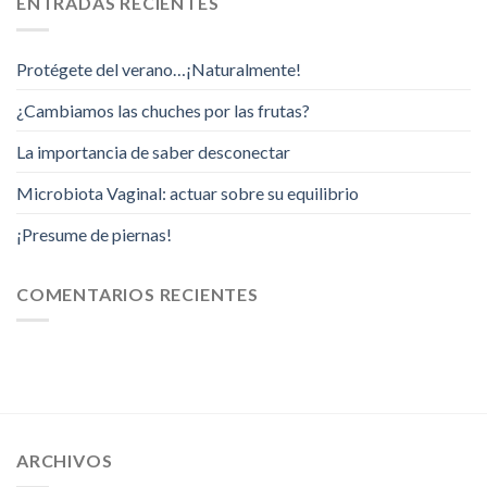
ENTRADAS RECIENTES
Protégete del verano…¡Naturalmente!
¿Cambiamos las chuches por las frutas?
La importancia de saber desconectar
Microbiota Vaginal: actuar sobre su equilibrio
¡Presume de piernas!
COMENTARIOS RECIENTES
ARCHIVOS