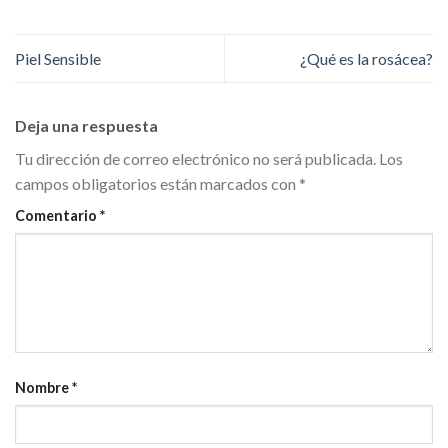
Piel Sensible
¿Qué es la rosácea?
Deja una respuesta
Tu dirección de correo electrónico no será publicada.
Los
campos obligatorios están marcados con
*
Comentario
*
Nombre
*