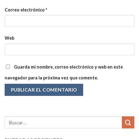
Correo electrónico
*
Web
Guarda mi nombre, correo electrónico y web en este
navegador para la próxima vez que comente.