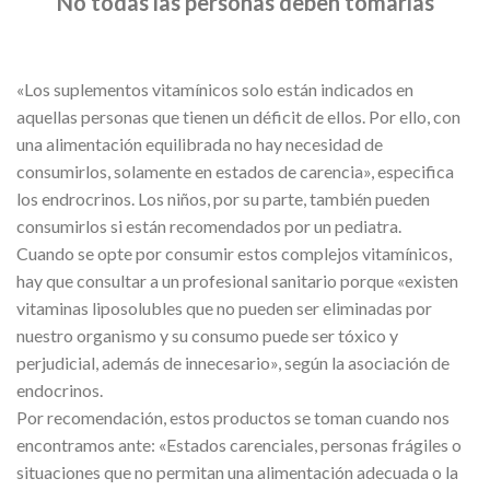
No todas las personas deben tomarlas
«Los suplementos vitamínicos solo están indicados en
aquellas personas que tienen un déficit de ellos. Por ello, con
una alimentación equilibrada no hay necesidad de
consumirlos, solamente en estados de carencia», especifica
los endrocrinos. Los niños, por su parte, también pueden
consumirlos si están recomendados por un pediatra.
Cuando se opte por consumir estos complejos vitamínicos,
hay que consultar a un profesional sanitario porque «existen
vitaminas liposolubles que no pueden ser eliminadas por
nuestro organismo y su consumo puede ser tóxico y
perjudicial, además de innecesario», según la asociación de
endocrinos.
Por recomendación, estos productos se toman cuando nos
encontramos ante: «Estados carenciales, personas frágiles o
situaciones que no permitan una alimentación adecuada o la