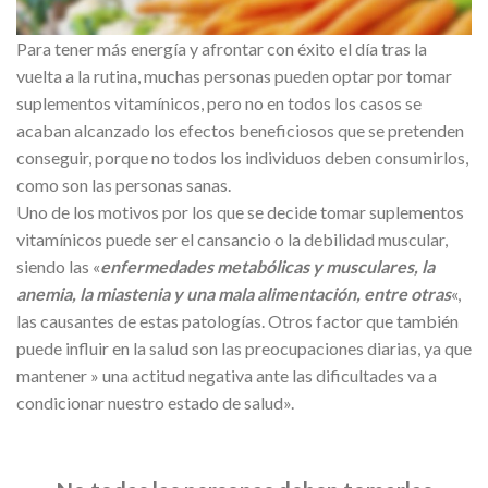
Para tener más energía y afrontar con éxito el día tras la
vuelta a la rutina, muchas personas pueden optar por tomar
suplementos vitamínicos, pero no en todos los casos se
acaban alcanzado los efectos beneficiosos que se pretenden
conseguir, porque no todos los individuos deben consumirlos,
como son las personas sanas.
Uno de los motivos por los que se decide tomar suplementos
vitamínicos puede ser el cansancio o la debilidad muscular,
siendo las «
enfermedades metabólicas y musculares, la
anemia, la miastenia y una mala alimentación, entre otras
«,
las causantes de estas patologías. Otros factor que también
puede influir en la salud son las preocupaciones diarias, ya que
mantener » una actitud negativa ante las dificultades va a
condicionar nuestro estado de salud».