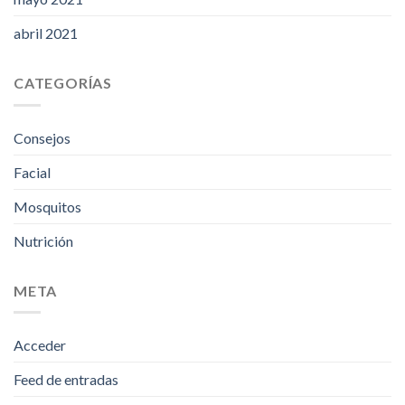
abril 2021
CATEGORÍAS
Consejos
Facial
Mosquitos
Nutrición
META
Acceder
Feed de entradas