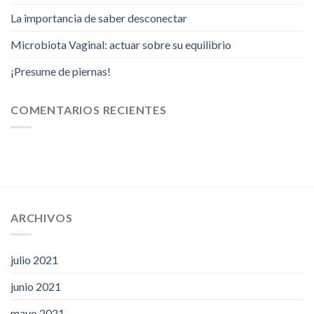
La importancia de saber desconectar
Microbiota Vaginal: actuar sobre su equilibrio
¡Presume de piernas!
COMENTARIOS RECIENTES
ARCHIVOS
julio 2021
junio 2021
mayo 2021