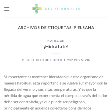
Skip
to
content
ARCHIVOS DE ETIQUETAS:
PIELSANA
NUTRICIÓN
¡Hidrátate!
PUBLICADO EN
28 DE JUNIO DE 2021
POR
SILVIA
Si importante es mantener hidratado nuestro organismo de
manera habitual, esta importancia se vuelve aún mayor con la
llegada del verano y sus altas temperaturas. Y es que la
pérdida de agua que experimenta el cuerpo a través del sudor
debe ser controlada, ya que puede ser peligroso,
principalmente en aquellos colectivos considerados