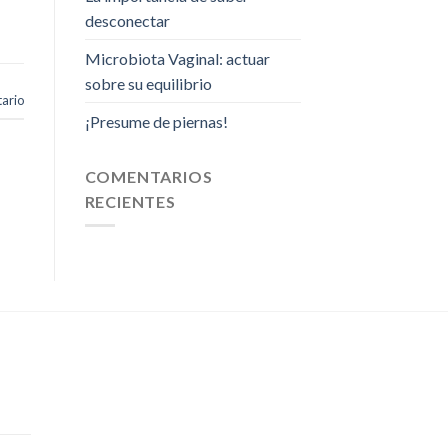
desconectar
Microbiota Vaginal: actuar
sobre su equilibrio
ario
¡Presume de piernas!
COMENTARIOS
RECIENTES